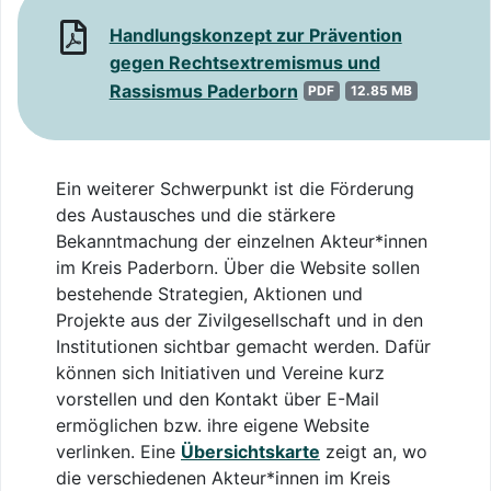
Handlungskonzept zur Prävention
gegen Rechtsextremismus und
Rassismus Paderborn
PDF
12.85 MB
Ein weiterer Schwerpunkt ist die Förderung
des Austausches und die stärkere
Bekanntmachung der einzelnen Akteur*innen
im Kreis Paderborn. Über die Website sollen
bestehende Strategien, Aktionen und
Projekte aus der Zivilgesellschaft und in den
Institutionen sichtbar gemacht werden. Dafür
können sich Initiativen und Vereine kurz
vorstellen und den Kontakt über E-Mail
ermöglichen bzw. ihre eigene Website
verlinken. Eine
Übersichtskarte
zeigt an, wo
die verschiedenen Akteur*innen im Kreis