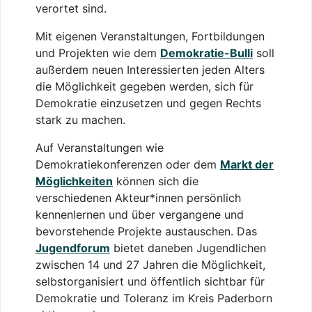
verortet sind.
Mit eigenen Veranstaltungen, Fortbildungen
und Projekten wie dem
Demokratie-Bulli
soll
außerdem neuen Interessierten jeden Alters
die Möglichkeit gegeben werden, sich für
Demokratie einzusetzen und gegen Rechts
stark zu machen.
Auf Veranstaltungen wie
Demokratiekonferenzen oder dem
Markt der
Möglichkeiten
können sich die
verschiedenen Akteur*innen persönlich
kennenlernen und über vergangene und
bevorstehende Projekte austauschen. Das
Jugendforum
bietet daneben Jugendlichen
zwischen 14 und 27 Jahren die Möglichkeit,
selbstorganisiert und öffentlich sichtbar für
Demokratie und Toleranz im Kreis Paderborn