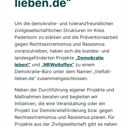
lieben.de“
Um die demokratie- und toleranzfreundlichen
zivilgesellschaftlichen Strukturen im Kreis
Paderborn zu stärken und die Präventionsarbeit
gegen Rechtsextremismus und Rassismus
voranzutreiben, haben sich die bundes- und
landesgeförderten Projekte
„Demokratie
leben!“
und
„NRWeltoffen“
zu einem
Demokratie-Büro unter dem Namen „Vielfalt-
lieben.de“ zusammengeschlossen.
Neben der Durchführung eigener Projekte und
Maßnahmen beraten und begleiten wir
Initiativen, die eine Veranstaltung oder ein
Projekt zur Demokratieförderung bzw. gegen
Rechtsextremismus und Rassismus planen. Für
Projekte aus der Zivilgesellschaft gibt es neben