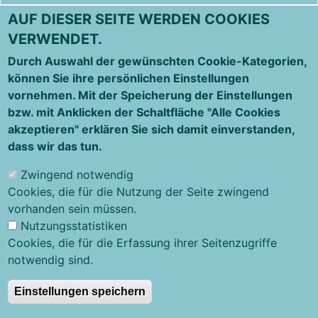
AUF DIESER SEITE WERDEN COOKIES
VERWENDET.
Durch Auswahl der gewünschten Cookie-Kategorien,
können Sie ihre persönlichen Einstellungen
vornehmen. Mit der Speicherung der Einstellungen
bzw. mit Anklicken der Schaltfläche "Alle Cookies
akzeptieren" erklären Sie sich damit einverstanden,
dass wir das tun.
Zwingend notwendig
Cookies, die für die Nutzung der Seite zwingend
vorhanden sein müssen.
Nutzungsstatistiken
Cookies, die für die Erfassung ihrer Seitenzugriffe
notwendig sind.
Einstellungen speichern