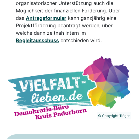
organisatorischer Unterstützung auch die
Möglichkeit der finanziellen Förderung. Über
das
Antragsformular
kann ganzjährig eine
Projektförderung beantragt werden, über
welche dann zeitnah intern im
Begleitausschuss
entschieden wird.
©
Copyright Träger