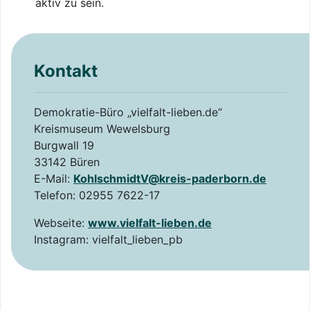
aktiv zu sein.
Kontakt
Demokratie-Büro „vielfalt-lieben.de“
Kreismuseum Wewelsburg
Burgwall 19
33142 Büren
E-Mail:
KohlschmidtV@kreis-paderborn.de
Telefon: 02955 7622-17
Webseite:
www.vielfalt-lieben.de
Instagram: vielfalt_lieben_pb