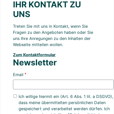
IHR KONTAKT ZU
UNS
Treten Sie mit uns in Kontakt, wenn Sie
Fragen zu den Angeboten haben oder Sie
uns Ihre Anregungen zu den Inhalten der
Webseite mitteilen wollen.
Zum Kontaktformular
Newsletter
Email
Ich willige hiermit ein (Art. 6 Abs. 1 lit. a DSGVO),
dass meine übermittelten persönlichen Daten
gespeichert und verarbeitet werden dürfen. Ich