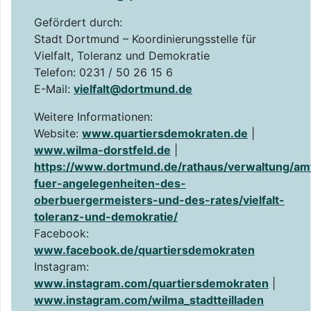
Gefördert durch:
Stadt Dortmund – Koordinierungsstelle für
Vielfalt, Toleranz und Demokratie
Telefon: 0231 / 50 26 15 6
E-Mail:
vielfalt@dortmund.de
Weitere Informationen:
Website:
www.quartiersdemokraten.de
|
www.wilma-dorstfeld.de
|
https://www.dortmund.de/rathaus/verwaltung/am
fuer-angelegenheiten-des-
oberbuergermeisters-und-des-rates/vielfalt-
toleranz-und-demokratie/
Facebook:
www.facebook.de/quartiersdemokraten
Instagram:
www.instagram.com/quartiersdemokraten
|
www.instagram.com/wilma_stadtteilladen