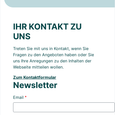
IHR KONTAKT ZU
UNS
Treten Sie mit uns in Kontakt, wenn Sie
Fragen zu den Angeboten haben oder Sie
uns Ihre Anregungen zu den Inhalten der
Webseite mitteilen wollen.
Zum Kontaktformular
Newsletter
Email