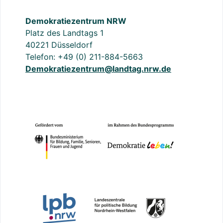
Demokratiezentrum NRW
Platz des Landtags 1
40221 Düsseldorf
Telefon: +49 (0) 211-884-5663
Demokratiezentrum@landtag.nrw.de