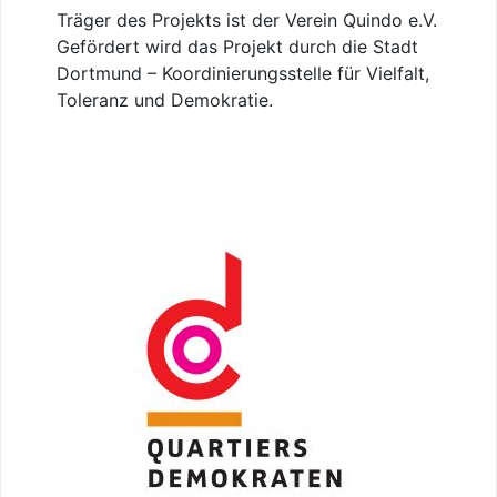
Träger des Projekts ist der Verein Quindo e.V.
Gefördert wird das Projekt durch die Stadt
Dortmund – Koordinierungsstelle für Vielfalt,
Toleranz und Demokratie.