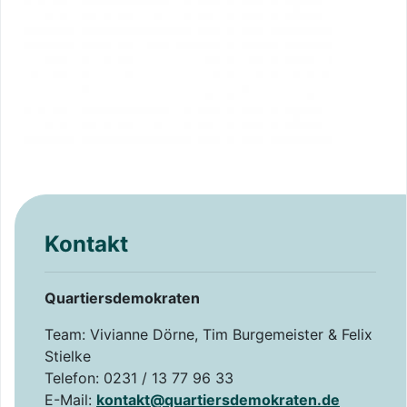
Kontakt
Quartiersdemokraten
Team: Vivianne Dörne, Tim Burgemeister & Felix
Stielke
Telefon: 0231 / 13 77 96 33
E-Mail:
kontakt@quartiersdemokraten.de