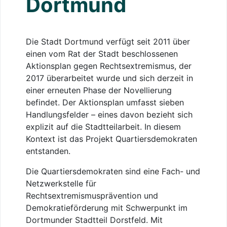
Dortmund
Die Stadt Dortmund verfügt seit 2011 über
einen vom Rat der Stadt beschlossenen
Aktionsplan gegen Rechtsextremismus, der
2017 überarbeitet wurde und sich derzeit in
einer erneuten Phase der Novellierung
befindet. Der Aktionsplan umfasst sieben
Handlungsfelder – eines davon bezieht sich
explizit auf die Stadtteilarbeit. In diesem
Kontext ist das Projekt Quartiersdemokraten
entstanden.
Die Quartiersdemokraten sind eine Fach- und
Netzwerkstelle für
Rechtsextremismusprävention und
Demokratieförderung mit Schwerpunkt im
Dortmunder Stadtteil Dorstfeld. Mit