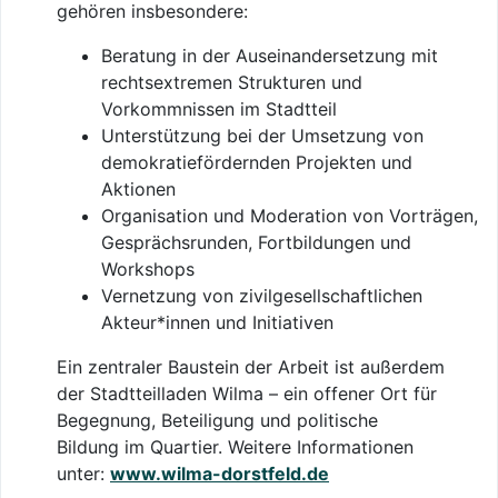
gehören insbesondere:
Beratung in der Auseinandersetzung mit
rechtsextremen Strukturen und
Vorkommnissen im Stadtteil
Unterstützung bei der Umsetzung von
demokratiefördernden Projekten und
Aktionen
Organisation und Moderation von Vorträgen,
Gesprächsrunden, Fortbildungen und
Workshops
Vernetzung von zivilgesellschaftlichen
Akteur*innen und Initiativen
Ein zentraler Baustein der Arbeit ist außerdem
der Stadtteilladen Wilma – ein offener Ort für
Begegnung, Beteiligung und politische
Bildung im Quartier. Weitere Informationen
unter:
www.wilma-dorstfeld.de