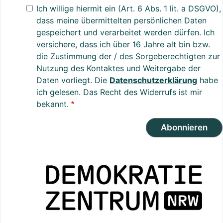
Ich willige hiermit ein (Art. 6 Abs. 1 lit. a DSGVO),
dass meine übermittelten persönlichen Daten
gespeichert und verarbeitet werden dürfen. Ich
versichere, dass ich über 16 Jahre alt bin bzw.
die Zustimmung der / des Sorgeberechtigten zur
Nutzung des Kontaktes und Weitergabe der
Daten vorliegt. Die
Datenschutzerklärung
habe
ich gelesen. Das Recht des Widerrufs ist mir
bekannt.
Abonnieren