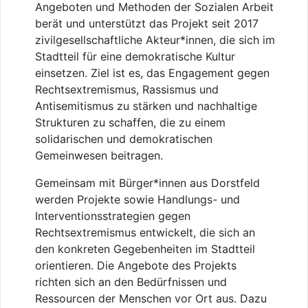
Angeboten und Methoden der Sozialen Arbeit
berät und unterstützt das Projekt seit 2017
zivilgesellschaftliche Akteur*innen, die sich im
Stadtteil für eine demokratische Kultur
einsetzen. Ziel ist es, das Engagement gegen
Rechtsextremismus, Rassismus und
Antisemitismus zu stärken und nachhaltige
Strukturen zu schaffen, die zu einem
solidarischen und demokratischen
Gemeinwesen beitragen.
Gemeinsam mit Bürger*innen aus Dorstfeld
werden Projekte sowie Handlungs- und
Interventionsstrategien gegen
Rechtsextremismus entwickelt, die sich an
den konkreten Gegebenheiten im Stadtteil
orientieren. Die Angebote des Projekts
richten sich an den Bedürfnissen und
Ressourcen der Menschen vor Ort aus. Dazu