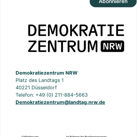
Abonnieren
Demokratiezentrum NRW
Platz des Landtags 1
40221 Düsseldorf
Telefon: +49 (0) 211-884-5663
Demokratiezentrum@landtag.nrw.de