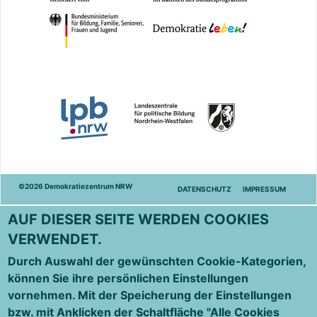
©2026 Demokratiezentrum NRW
DATENSCHUTZ
IMPRESSUM
AUF DIESER SEITE WERDEN COOKIES
VERWENDET.
Durch Auswahl der gewünschten Cookie-Kategorien,
können Sie ihre persönlichen Einstellungen
vornehmen. Mit der Speicherung der Einstellungen
bzw. mit Anklicken der Schaltfläche "Alle Cookies