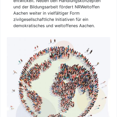
entwickelt. Neben den Handlungskonzepten
und der Bildungsarbeit fördert NRWeltoffen
Aachen weiter in vielfältiger Form
zivilgesellschaftliche Initiativen für ein
demokratisches und weltoffenes Aachen.