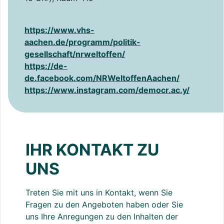
https://www.vhs-
aachen.de/programm/politik-
gesellschaft/nrweltoffen/
https://de-
de.facebook.com/NRWeltoffenAachen/
https://www.instagram.com/democr.ac.y/
IHR KONTAKT ZU
UNS
Treten Sie mit uns in Kontakt, wenn Sie
Fragen zu den Angeboten haben oder Sie
uns Ihre Anregungen zu den Inhalten der