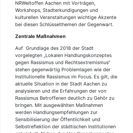
NRWeltoffen Aachen mit Vorträgen,
Workshops, Stadterkundigungen und
kulturellen Veranstaltungen wichtige Akzente
bei diesen Schlüsselthemen der Gegenwart.
Zentrale Maßnahmen
Auf Grundlage des 2018 der Stadt
vorgelegten „Lokalen Handlungskonzeptes
gegen Rassismus und Rechtsextremismus“
stehen gegenwärtig Problemlagen wie der
Institutionelle Rassismus im Focus. Es gilt, die
aktuelle Situation in der Stadt Aachen zu
analysieren und die Erfahrungen der von
Rassismus Betroffenen deutlich zu Gehör zu
bringen. Mit ausgewählten Maßnahmen
werden Handlungsempfehlungen zur
Sensibilisierung der Öffentlichkeit und
Selbstreflektion der städtischen Institutionen