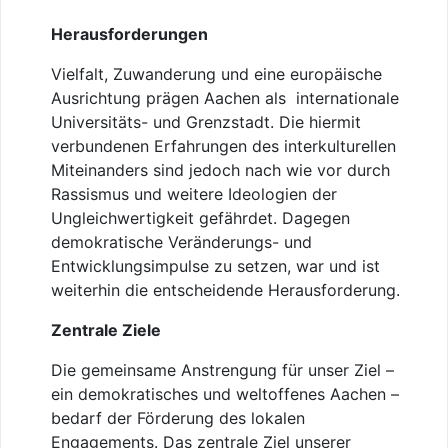
Herausforderungen
Vielfalt, Zuwanderung und eine europäische
Ausrichtung prägen Aachen als internationale
Universitäts- und Grenzstadt. Die hiermit
verbundenen Erfahrungen des interkulturellen
Miteinanders sind jedoch nach wie vor durch
Rassismus und weitere Ideologien der
Ungleichwertigkeit gefährdet. Dagegen
demokratische Veränderungs- und
Entwicklungsimpulse zu setzen, war und ist
weiterhin die entscheidende Herausforderung.
Zentrale Ziele
Die gemeinsame Anstrengung für unser Ziel –
ein demokratisches und weltoffenes Aachen –
bedarf der Förderung des lokalen
Engagements. Das zentrale Ziel unserer