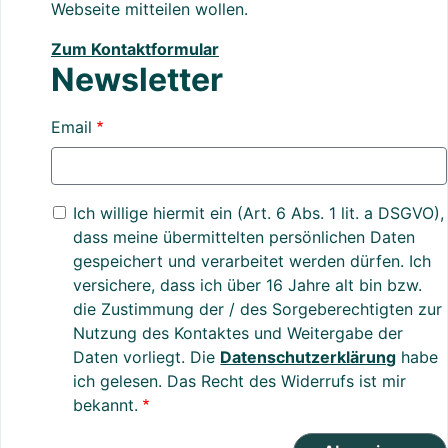
Webseite mitteilen wollen.
Zum Kontaktformular
Newsletter
Email
Ich willige hiermit ein (Art. 6 Abs. 1 lit. a DSGVO),
dass meine übermittelten persönlichen Daten
gespeichert und verarbeitet werden dürfen. Ich
versichere, dass ich über 16 Jahre alt bin bzw.
die Zustimmung der / des Sorgeberechtigten zur
Nutzung des Kontaktes und Weitergabe der
Daten vorliegt. Die
Datenschutzerklärung
habe
ich gelesen. Das Recht des Widerrufs ist mir
bekannt.