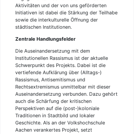
Aktivitäten und der von uns geförderten
Initiativen ist dabei die Stärkung der Teilhabe
sowie die interkulturelle Öffnung der
städtischen Institutionen.
Zentrale Handlungsfelder
Die Auseinandersetzung mit dem
Institutionellen Rassismus ist der aktuelle
Schwerpunkt des Projekts. Dabei ist die
vertiefende Aufklärung über (Alltags-)
Rassismus, Antisemitismus und
Rechtsextremismus unmittelbar mit dieser
Auseinandersetzung verbunden. Dazu gehört
auch die Schärfung der kritischen
Perspektiven auf die (post-)koloniale
Traditionen in Stadtbild und lokaler
Geschichte. Als an der Volkshochschule
Aachen verankertes Projekt, setzt